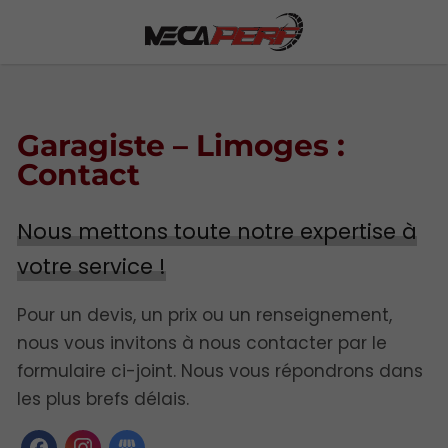
Garagiste – Limoges :
Contact
Nous mettons toute notre expertise à
votre service !
Pour un devis, un prix ou un renseignement,
nous vous invitons à nous contacter par le
formulaire ci-joint. Nous vous répondrons dans
les plus brefs délais.