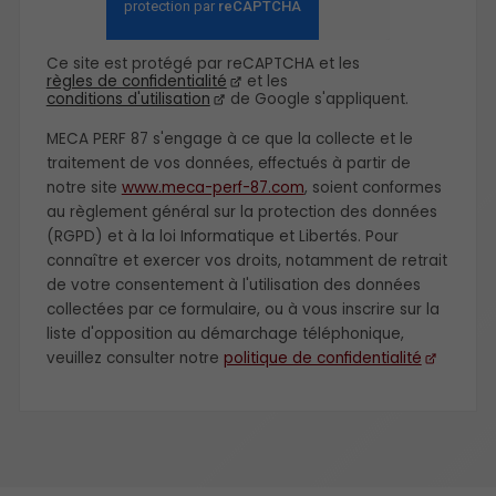
Ce site est protégé par reCAPTCHA et les
règles de confidentialité
et les
conditions d'utilisation
de Google s'appliquent.
MECA PERF 87 s'engage à ce que la collecte et le
traitement de vos données, effectués à partir de
notre site
www.meca-perf-87.com
, soient conformes
au règlement général sur la protection des données
(RGPD) et à la loi Informatique et Libertés. Pour
connaître et exercer vos droits, notamment de retrait
de votre consentement à l'utilisation des données
collectées par ce formulaire, ou à vous inscrire sur la
liste d'opposition au démarchage téléphonique,
veuillez consulter notre
politique de confidentialité