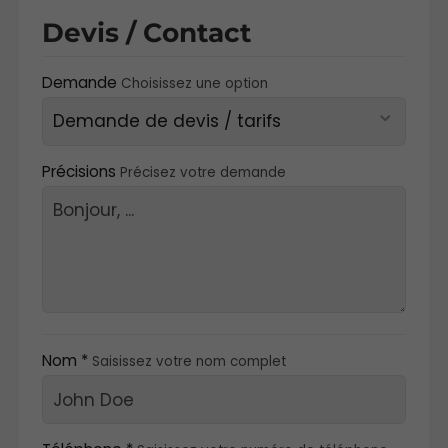
Devis / Contact
Demande
Choisissez une option
Précisions
Précisez votre demande
Nom *
Saisissez votre nom complet