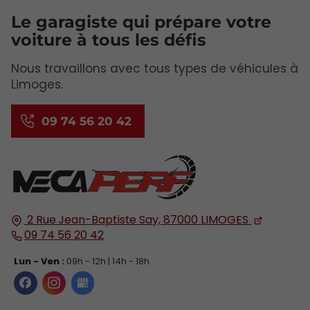
Le garagiste qui prépare votre
voiture à tous les défis
Nous travaillons avec tous types de véhicules à
Limoges.
09 74 56 20 42
2 Rue Jean-Baptiste Say,
87000
LIMOGES
09 74 56 20 42
Lun - Ven :
09h - 12h | 14h - 18h