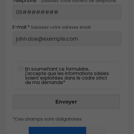
Téléphone *
Saisissez votre numéro de téléphone
E-mail *
Saisissez votre adresse email
En soumettant ce formulaire,
j'accepte que les informations saisies
soient exploitées dans le cadre strict
de ma demande*
Envoyer
*Ces champs sont obligatoires