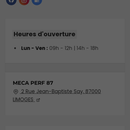
Heures d'ouverture
Lun - Ven :
09h - 12h | 14h - 18h
MECA PERF 87
2 Rue Jean-Baptiste Say, 87000
LIMOGES