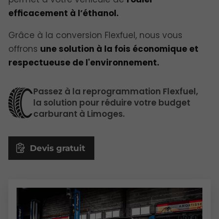
efficacement à l’éthanol.
Grâce à la conversion Flexfuel, nous vous
offrons
une solution à la fois économique et
respectueuse de l'environnement.
Passez à la reprogrammation Flexfuel,
la solution pour réduire votre budget
carburant à Limoges.
Devis gratuit