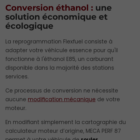
Conversion éthanol
:
une
solution économique et
écologique
La reprogrammation Flexfuel consiste à
adapter votre véhicule essence pour qu'il
fonctionne à l'éthanol E85, un carburant
disponible dans la majorité des stations
services.
Ce processus de conversion ne nécessite
aucune
modification mécanique
de votre
moteur.
En modifiant simplement la cartographie du
calculateur moteur d’origine, MECA PERF 87
permet à votre véhicule de
rouler