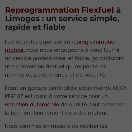
Reprogrammation Flexfuel
à
Limoges : un service simple,
rapide et fiable
Fort de notre expertise en
reprogrammation
moteur
, nous nous engageons à vous fournir
un service professionnel et fiable, garantissant
une conversion Flexfuel qui respecte les
normes de performance et de sécurité.
Étant un garage généraliste expérimenté, MECA
PERF 87 est aussi à votre service pour un
entretien automobile
de qualité pour préserver
le bon fonctionnement de votre moteur.
Nous sommes en mesure de réaliser les