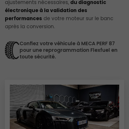
ajustements nécessaires,
du diagnostic
électronique à la validation des
performances
de votre moteur sur le banc
après la conversion.
Confiez votre véhicule à MECA PERF 87
pour une reprogrammation Flexfuel en
toute sécurité.