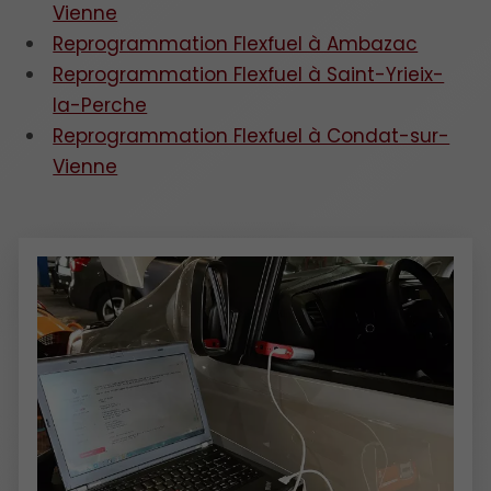
Vienne
Reprogrammation Flexfuel à Ambazac
Reprogrammation Flexfuel à Saint-Yrieix-
la-Perche
Reprogrammation Flexfuel à Condat-sur-
Vienne