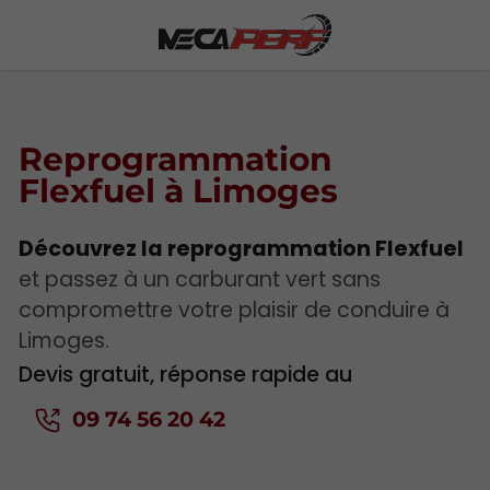
Reprogrammation
Flexfuel à Limoges
Découvrez la reprogrammation Flexfuel
et passez à un carburant vert sans
compromettre votre plaisir de conduire à
Limoges.
Devis gratuit, réponse rapide au
09 74 56 20 42