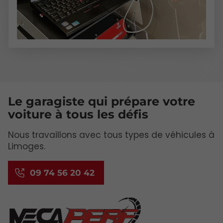
Le garagiste qui prépare votre
voiture à tous les défis
Nous travaillons avec tous types de véhicules à
Limoges.
09 74 56 20 42