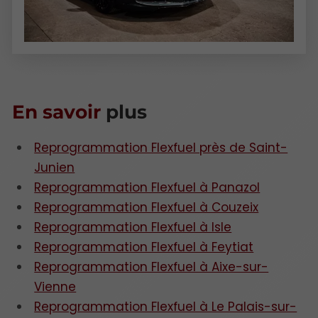
En savoir
plus
Reprogrammation Flexfuel près de Saint-
Junien
Reprogrammation Flexfuel à Panazol
Reprogrammation Flexfuel à Couzeix
Reprogrammation Flexfuel à Isle
Reprogrammation Flexfuel à Feytiat
Reprogrammation Flexfuel à Aixe-sur-
Vienne
Reprogrammation Flexfuel à Le Palais-sur-