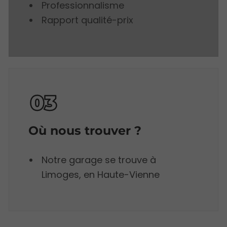
Professionnalisme
Rapport qualité-prix
Où nous trouver ?
Notre garage se trouve à
Limoges, en Haute-Vienne