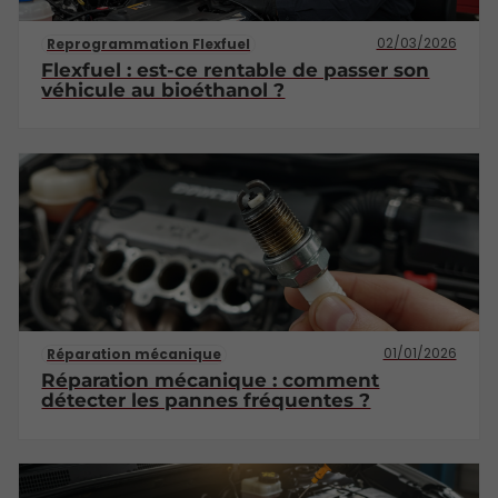
02/03/2026
Reprogrammation Flexfuel
Flexfuel : est-ce rentable de passer son
véhicule au bioéthanol ?
01/01/2026
Réparation mécanique
Réparation mécanique : comment
détecter les pannes fréquentes ?