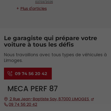
02/03/2026
Plus d'articles
Le garagiste qui prépare votre
voiture à tous les défis
Nous travaillons avec tous types de véhicules à
Limoges.
09 74 56 20 42
MECA PERF 87
2 Rue Jean-Baptiste Say,
87000
LIMOGES
09 74 56 20 42