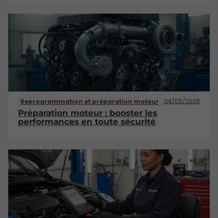
04/05/2026
Reprogrammation et préparation moteur
Préparation moteur : booster les
performances en toute sécurité