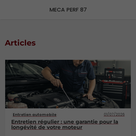
MECA PERF 87
Articles
01/07/2026
Entretien automobile
Entretien régulier : une garantie pour la
longévité de votre moteur